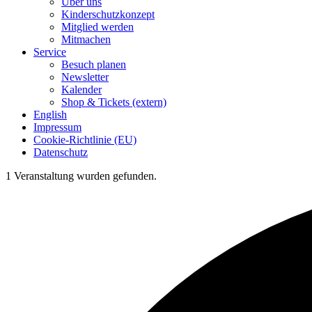
Über uns
Kinderschutzkonzept
Mitglied werden
Mitmachen
Service
Besuch planen
Newsletter
Kalender
Shop & Tickets (extern)
English
Impressum
Cookie-Richtlinie (EU)
Datenschutz
1 Veranstaltung wurden gefunden.